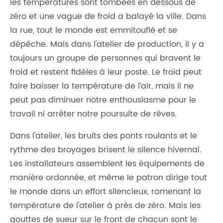
les températures sont tombées en dessous de
zéro et une vague de froid a balayé la ville. Dans
la rue, tout le monde est emmitouflé et se
dépêche. Mais dans l'atelier de production, il y a
toujours un groupe de personnes qui bravent le
froid et restent fidèles à leur poste. Le froid peut
faire baisser la température de l’air, mais il ne
peut pas diminuer notre enthousiasme pour le
travail ni arrêter notre poursuite de rêves.
Dans l'atelier, les bruits des ponts roulants et le
rythme des broyages brisent le silence hivernal.
Les installateurs assemblent les équipements de
manière ordonnée, et même le patron dirige tout
le monde dans un effort silencieux, ramenant la
température de l'atelier à près de zéro. Mais les
gouttes de sueur sur le front de chacun sont le