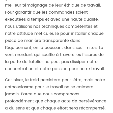
meilleur témoignage de leur éthique de travail.
Pour garantir que les commandes soient
exécutées à temps et avec une haute qualité,
nous utilisons nos techniques compétentes et
notre attitude méticuleuse pour installer chaque
pièce de manière transparente dans
l'équipement, en le poussant dans ses limites. Le
vent mordant qui souffle à travers les fissures de
la porte de l'atelier ne peut pas dissiper notre
concentration et notre passion pour notre travail.
Cet hiver, le froid persistera peut-être, mais notre
enthousiasme pour le travail ne se calmera
jamais. Parce que nous comprenons
profondément que chaque acte de persévérance
a du sens et que chaque effort sera récompensé.