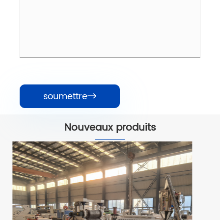
soumettre

Nouveaux produits