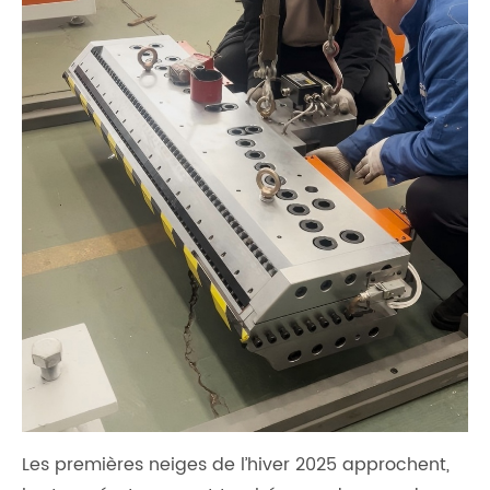
Les premières neiges de l’hiver 2025 approchent,