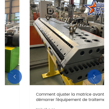


​Comment ajuster la matrice avant de
démarrer l'équipement de traitement
de la tôle ?