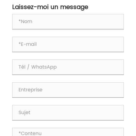
Laissez-moi un message