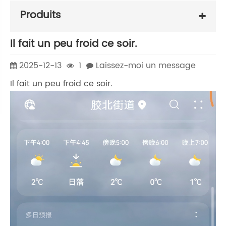
Produits
Il fait un peu froid ce soir.
2025-12-13
1
Laissez-moi un message
Il fait un peu froid ce soir.