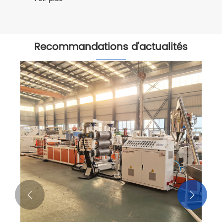
Recommandations d'actualités

