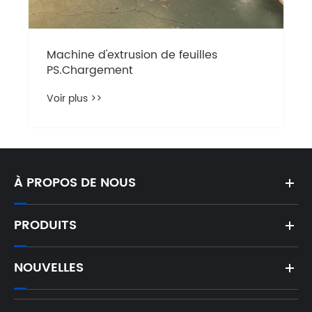
Machine d'extrusion de feuilles
PS.Chargement
Voir plus >>
À PROPOS DE NOUS
PRODUITS
NOUVELLES