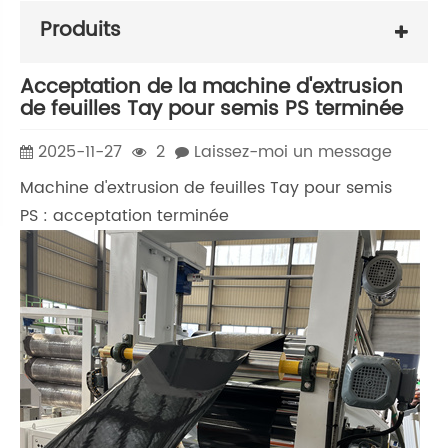
Produits
Acceptation de la machine d'extrusion
de feuilles Tay pour semis PS terminée
2025-11-27
2
Laissez-moi un message
Machine d'extrusion de feuilles Tay pour semis
PS : acceptation terminée