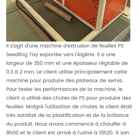
Il s'agit d'une machine d'extrusion de feuilles PS
Seedling Tay exportée vers l'Algérie. Il a une
largeur de 350 mm et une épaisseur réglable de
0,3 à 2 mm. Le client utilise principalement cette
machine pour produire des plateaux de semis.
Pour tester les performances de la machine, le
client a utilisé des chutes de PS pour produire des
feuilles. Malgré l'utilisation de chutes, le client était
très satisfait de la plastification et de la brillance
du produit. Nous avons commencé à chauffer à
8h00 et le client est arrivé à l'usine à 10h20. À son