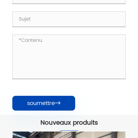
soumettre

Nouveaux produits