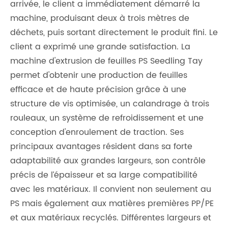
arrivée, le client a immédiatement démarré la
machine, produisant deux à trois mètres de
déchets, puis sortant directement le produit fini. Le
client a exprimé une grande satisfaction. La
machine d'extrusion de feuilles PS Seedling Tay
permet d'obtenir une production de feuilles
efficace et de haute précision grâce à une
structure de vis optimisée, un calandrage à trois
rouleaux, un système de refroidissement et une
conception d'enroulement de traction. Ses
principaux avantages résident dans sa forte
adaptabilité aux grandes largeurs, son contrôle
précis de l’épaisseur et sa large compatibilité
avec les matériaux. Il convient non seulement au
PS mais également aux matières premières PP/PE
et aux matériaux recyclés. Différentes largeurs et